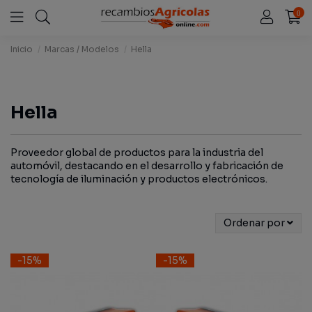
0
Inicio
Marcas / Modelos
Hella
Hella
Proveedor global de productos para la industria del
automóvil, destacando en el desarrollo y fabricación de
tecnología de iluminación y productos electrónicos.
Ordenar por
-15%
-15%