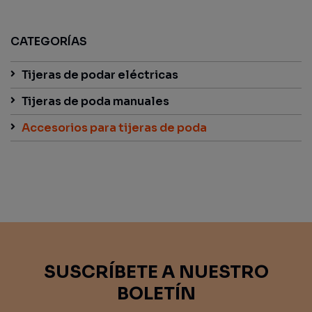
CATEGORÍAS
Tijeras de podar eléctricas
Tijeras de poda manuales
Accesorios para tijeras de poda
SUSCRÍBETE A NUESTRO
BOLETÍN