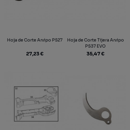
Hoja de Corte Arvipo PS27
Hoja de Corte Tijera Arvipo
PS37 EVO
27,23 €
35,47 €