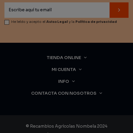
He leído y acepto el
Aviso Legal
y la
Política de privacidad
TIENDA ONLINE
MI CUENTA
INFO
CONTACTA CON NOSOTROS
© Recambios Agrícolas Nombela 2024