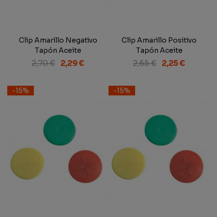
Clip Amarillo Negativo
Clip Amarillo Positivo
Tapón Aceite
Tapón Aceite
2,70 €
2,29 €
2,65 €
2,25 €
-15%
-15%