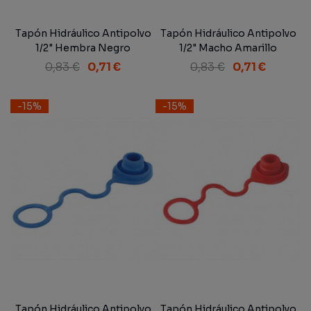
Tapón Hidráulico Antipolvo
Tapón Hidráulico Antipolvo
1/2" Hembra Negro
1/2" Macho Amarillo
0,83 €
0,71 €
0,83 €
0,71 €
-15%
-15%
Tapón Hidráulico Antipolvo
Tapón Hidráulico Antipolvo