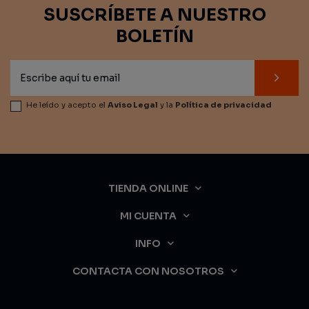
SUSCRÍBETE A NUESTRO
BOLETÍN
He leído y acepto el
Aviso Legal
y la
Política de privacidad
TIENDA ONLINE
MI CUENTA
INFO
CONTACTA CON NOSOTROS