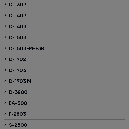
D-1302
D-1402
D-1403
D-1503
D-1503-M-E3B
D-1702
D-1703
D-1703 M
D-3200
EA-300
F-2803
S-2800