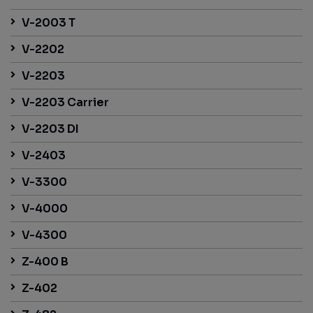
V-2003 T
V-2202
V-2203
V-2203 Carrier
V-2203 DI
V-2403
V-3300
V-4000
V-4300
Z-400 B
Z-402