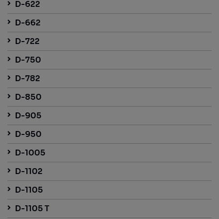
D-622
D-662
D-722
D-750
D-782
D-850
D-905
D-950
D-1005
D-1102
D-1105
D-1105 T