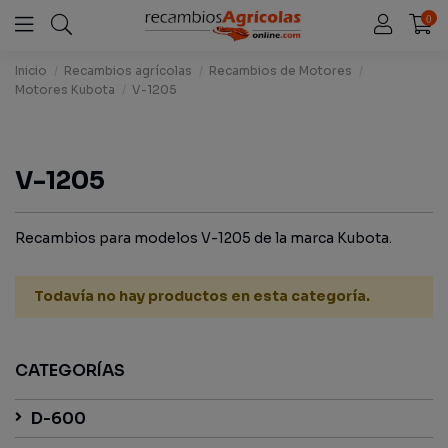
0
Inicio
Recambios agrícolas
Recambios de Motores
Motores Kubota
V-1205
V-1205
Recambios para modelos V-1205 de la marca Kubota.
Todavía no hay productos en esta categoría.
CATEGORÍAS
D-600