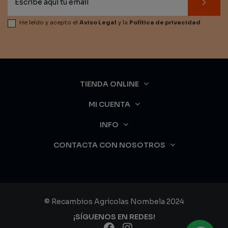
He leído y acepto el
Aviso Legal
y la
Política de privacidad
TIENDA ONLINE
MI CUENTA
INFO
CONTACTA CON NOSOTROS
© Recambios Agrícolas Nombela 2024
¡SÍGUENOS EN REDES!