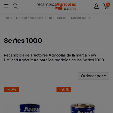
0
Inicio
Marcas / Modelos
Ford Tractor
Series 1000
Series 1000
Recambios de Tractores Agrícolas de la marca New
Holland Agriculture para los modelos de las Series 1000.
Ordenar por
-40%
-40%