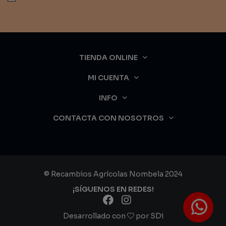
TIENDA ONLINE
MI CUENTA
INFO
CONTACTA CON NOSOTROS
© Recambios Agrícolas Nombela 2024
¡SÍGUENOS EN REDES!
Desarrollado con
por
SDi