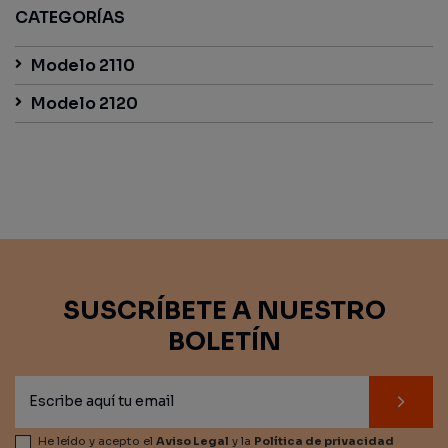
CATEGORÍAS
Modelo 2110
Modelo 2120
SUSCRÍBETE A NUESTRO
BOLETÍN
He leído y acepto el
Aviso Legal
y la
Política de privacidad