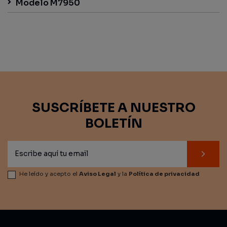
Modelo M7950
SUSCRÍBETE A NUESTRO
BOLETÍN
He leído y acepto el
Aviso Legal
y la
Política de privacidad