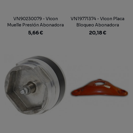
VN90230079 - Vicon
VN19771374 - Vicon Placa
Muelle Presión Abonadora
Bloqueo Abonadora
5,66 €
20,18 €