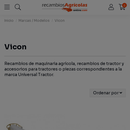
0
Inicio
Marcas / Modelos
Vicon
Vicon
Recambios de maquinaria agrícola, recambios de tractor y
accesorios para tractores o piezas correspondientes a la
marca Universal Tractor.
Ordenar por