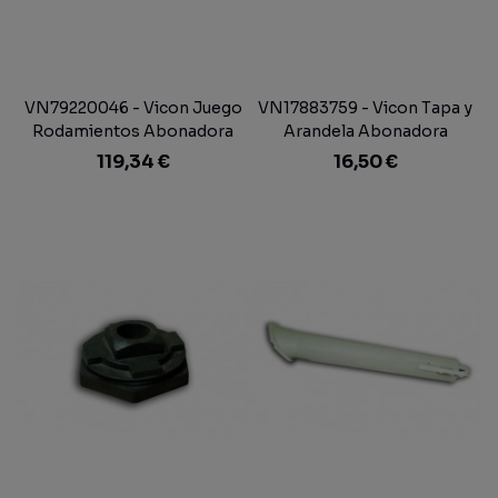
VN79220046 - Vicon Juego
VN17883759 - Vicon Tapa y
Rodamientos Abonadora
Arandela Abonadora
119,34 €
16,50 €