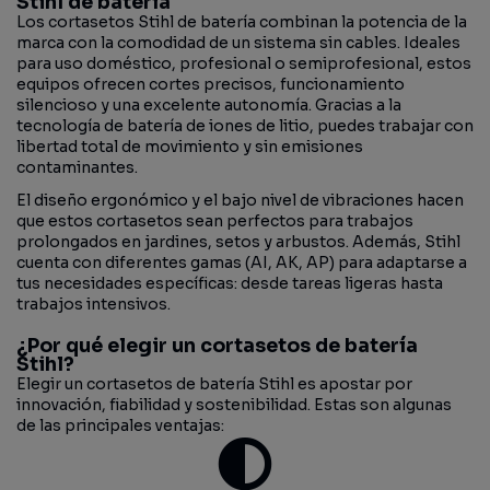
Stihl de batería
Los cortasetos Stihl de batería combinan la potencia de la
marca con la comodidad de un sistema sin cables. Ideales
para uso doméstico, profesional o semiprofesional, estos
equipos ofrecen cortes precisos, funcionamiento
silencioso y una excelente autonomía. Gracias a la
tecnología de batería de iones de litio, puedes trabajar con
libertad total de movimiento y sin emisiones
contaminantes.
El diseño ergonómico y el bajo nivel de vibraciones hacen
que estos cortasetos sean perfectos para trabajos
prolongados en jardines, setos y arbustos. Además, Stihl
cuenta con diferentes gamas (AI, AK, AP) para adaptarse a
tus necesidades específicas: desde tareas ligeras hasta
trabajos intensivos.
¿Por qué elegir un cortasetos de batería
Stihl?
Elegir un cortasetos de batería Stihl es apostar por
innovación, fiabilidad y sostenibilidad. Estas son algunas
de las principales ventajas: