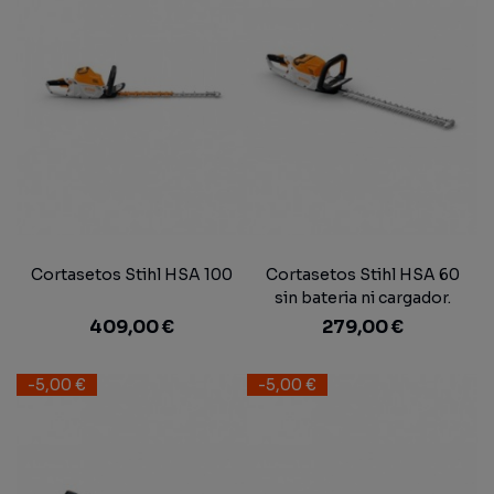
Cortasetos Stihl HSA 100
Cortasetos Stihl HSA 60
sin bateria ni cargador.
409,00 €
279,00 €
-5,00 €
-5,00 €