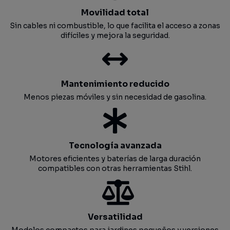
Movilidad total
Sin cables ni combustible, lo que facilita el acceso a zonas
difíciles y mejora la seguridad.
Mantenimiento reducido
Menos piezas móviles y sin necesidad de gasolina.
Tecnología avanzada
Motores eficientes y baterías de larga duración
compatibles con otras herramientas Stihl.
Versatilidad