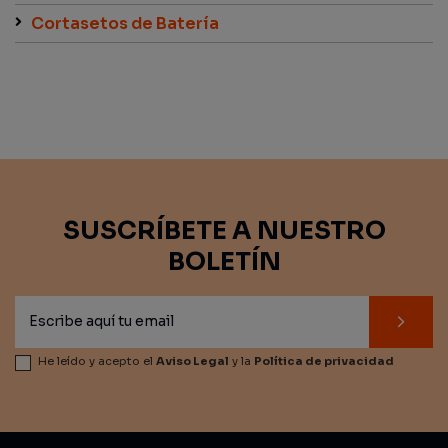
Cortasetos de Batería
SUSCRÍBETE A NUESTRO
BOLETÍN
He leído y acepto el
Aviso Legal
y la
Política de privacidad