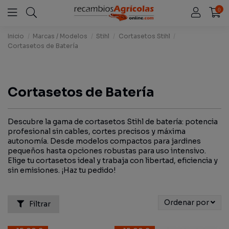
0
Inicio
Marcas / Modelos
Stihl
Cortasetos Stihl
Cortasetos de Batería
Cortasetos de Batería
Descubre la gama de cortasetos Stihl de batería: potencia
profesional sin cables, cortes precisos y máxima
autonomía. Desde modelos compactos para jardines
pequeños hasta opciones robustas para uso intensivo.
Elige tu cortasetos ideal y trabaja con libertad, eficiencia y
sin emisiones. ¡Haz tu pedido!
Ordenar por
Filtrar