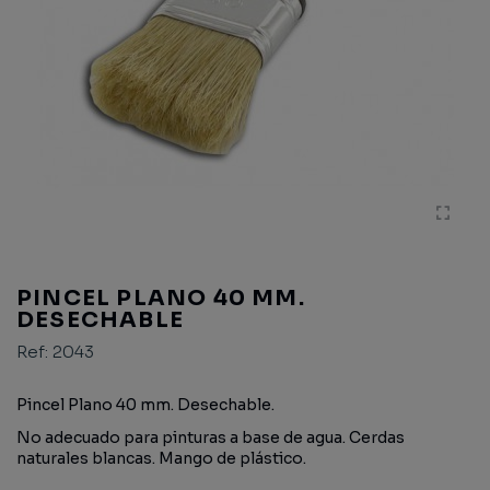
PINCEL PLANO 40 MM.
DESECHABLE
Ref:
2043
Pincel Plano 40 mm. Desechable.
No adecuado para pinturas a base de agua. Cerdas
naturales blancas. Mango de plástico.