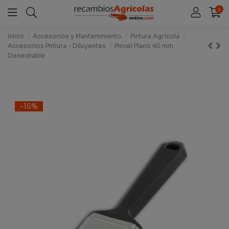
0
Inicio
Accesorios y Mantenimiento
Pintura Agrícola
Accesorios Pintura - Diluyentes
Pincel Plano 40 mm.
Desechable
-15%