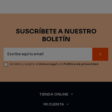
SUSCRÍBETE A NUESTRO
BOLETÍN
He leído y acepto el
Aviso Legal
y la
Política de privacidad
TIENDA ONLINE
MI CUENTA