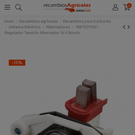
0
Inicio
Recambios agrícolas
Recambios para tractores
Sistema Eléctrico
Alternadores
1987237061 -
Regulador Tensión Alternador 14 V Bosch
-15%