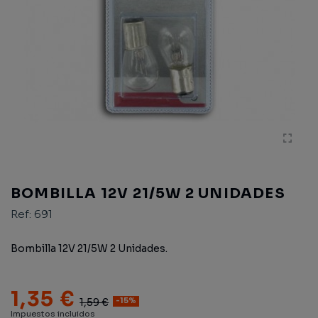
BOMBILLA 12V 21/5W 2 UNIDADES
Ref:
691
Bombilla 12V 21/5W 2 Unidades.
1,35 €
1,59 €
-15%
Impuestos incluidos