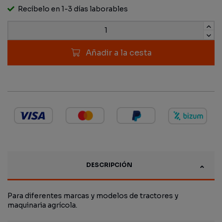
Recíbelo en 1-3 días laborables
Añadir a la cesta
DESCRIPCIÓN
Para diferentes marcas y modelos de tractores y
maquinaria agrícola.