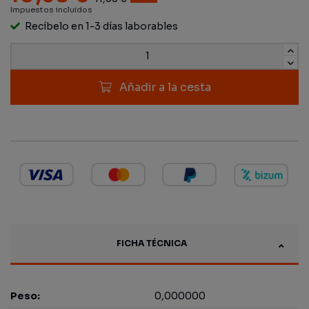
Impuestos incluidos
Recíbelo en 1-3 días laborables
Añadir a la cesta
FICHA TÉCNICA
Peso:
0,000000