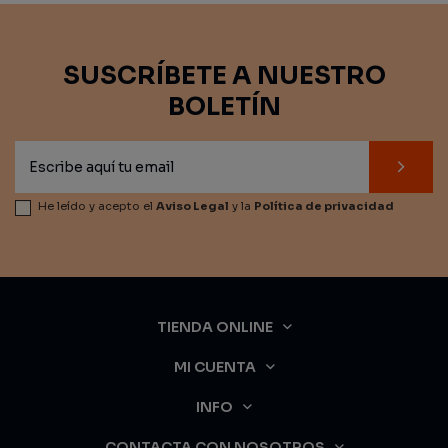
SUSCRÍBETE A NUESTRO
BOLETÍN
He leído y acepto el
Aviso Legal
y la
Política de privacidad
TIENDA ONLINE
MI CUENTA
INFO
CONTACTA CON NOSOTROS