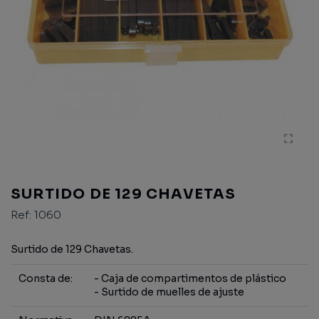
SURTIDO DE 129 CHAVETAS
Ref:
1060
Surtido de 129 Chavetas.
Consta de:
- Caja de compartimentos de plástico
- Surtido de muelles de ajuste