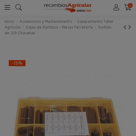
0
Inicio
Accesorios y Mantenimiento
Equipamiento Taller
Agrícola
Cajas de Surtidos - Piezas Ferretería
Surtido
de 129 Chavetas
-15%