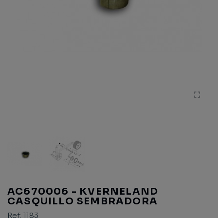
AC670006 - KVERNELAND
CASQUILLO SEMBRADORA
Ref:
1183