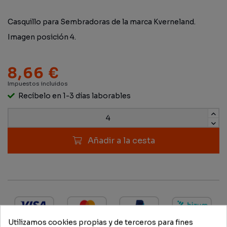
Casquillo para Sembradoras de la marca Kverneland.
Imagen posición 4.
8,66 €
Impuestos incluidos
Recíbelo en 1-3 días laborables
Añadir a la cesta
Utilizamos cookies propias y de terceros para fines