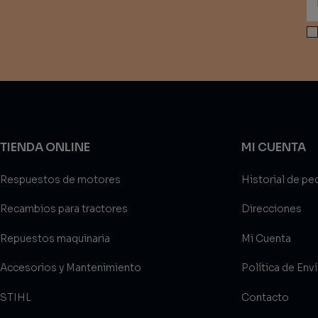
TIENDA ONLINE
MI CUENTA
Respuestos de motores
Historial de pe
Recambios para tractores
Direcciones
Repuestos maquinaria
Mi Cuenta
Accesorios y Mantenimiento
Política de Env
STIHL
Contacto