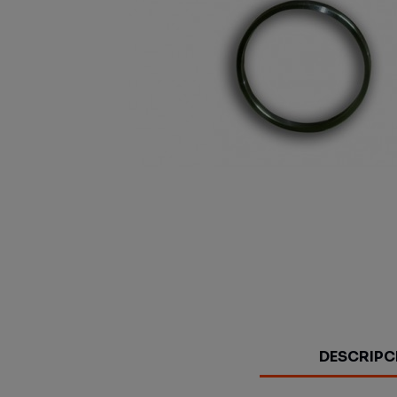
DESCRIPC