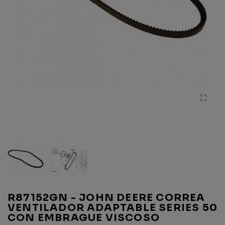
R87152GN - JOHN DEERE CORREA
VENTILADOR ADAPTABLE SERIES 50
CON EMBRAGUE VISCOSO