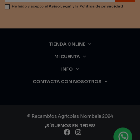
He leído y acepto el
Aviso Legal
y la
Política de privacidad
TIENDA ONLINE
MI CUENTA
INFO
CONTACTA CON NOSOTROS
© Recambios Agrícolas Nombela 2024
¡SÍGUENOS EN REDES!