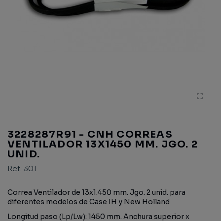
3228287R91 - CNH CORREAS
VENTILADOR 13X1450 MM. JGO. 2
UNID.
Ref:
301
Correa Ventilador de 13x1.450 mm. Jgo. 2 unid. para
diferentes modelos de Case IH y New Holland
Longitud paso (Lp/Lw): 1450 mm. Anchura superior x