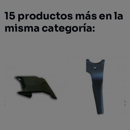
15 productos más en la
misma categoría: