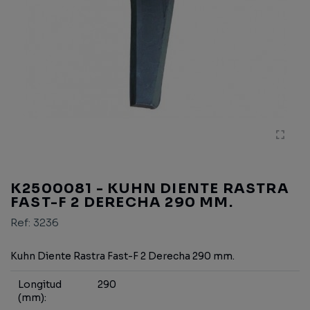
K2500081 - KUHN DIENTE RASTRA
FAST-F 2 DERECHA 290 MM.
Ref:
3236
Kuhn Diente Rastra Fast-F 2 Derecha 290 mm.
Longitud
290
(mm):