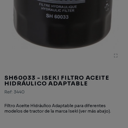
SH60033 - ISEKI FILTRO ACEITE
HIDRÁULICO ADAPTABLE
Ref:
3440
Filtro Aceite Hidráulico Adaptable para diferentes
modelos de tractor de la marca Iseki (ver más abajo).