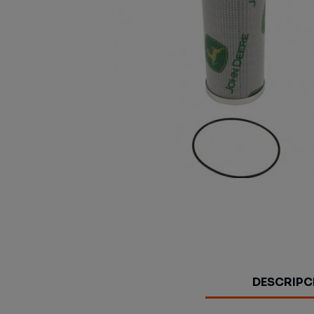
DESCRIPC