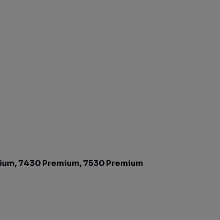
ium, 7430 Premium, 7530 Premium