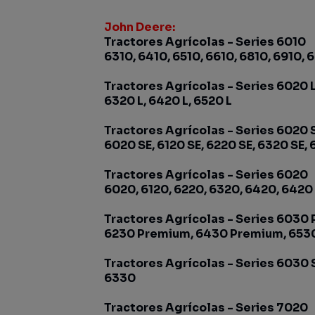
John Deere:
Tractores Agrícolas - Series 6010
6310, 6410, 6510, 6610, 6810, 6910, 
Tractores Agrícolas - Series 6020 
6320 L, 6420 L, 6520 L
Tractores Agrícolas - Series 6020 
6020 SE, 6120 SE, 6220 SE, 6320 SE, 
Tractores Agrícolas - Series 6020
6020, 6120, 6220, 6320, 6420, 6420 
Tractores Agrícolas - Series 6030
6230 Premium, 6430 Premium, 653
Tractores Agrícolas - Series 6030
6330
Tractores Agrícolas - Series 7020