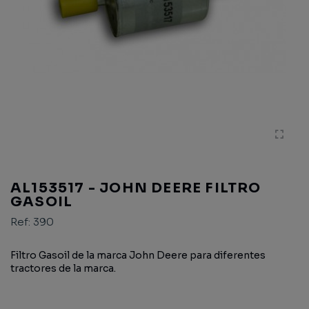
AL153517 - JOHN DEERE FILTRO
GASOIL
Ref:
390
Filtro Gasoil de la marca John Deere para diferentes
tractores de la marca.