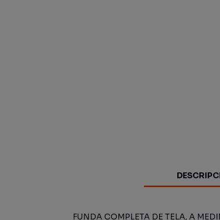
DESCRIPC
FUNDA COMPLETA DE TELA, A MED