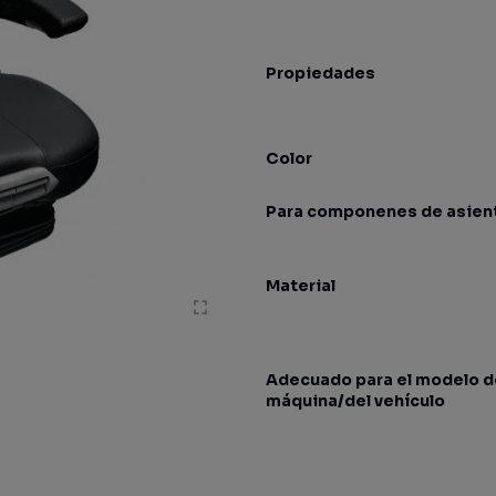
Propiedades
Color
Para componenes de asien
Material
Adecuado para el modelo de
máquina/del vehículo