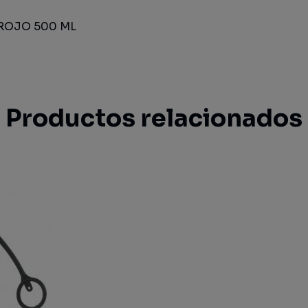
ROJO 500 ML
Productos relacionados