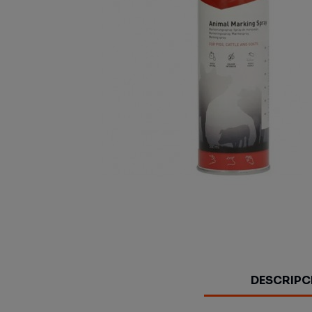
DESCRIPC