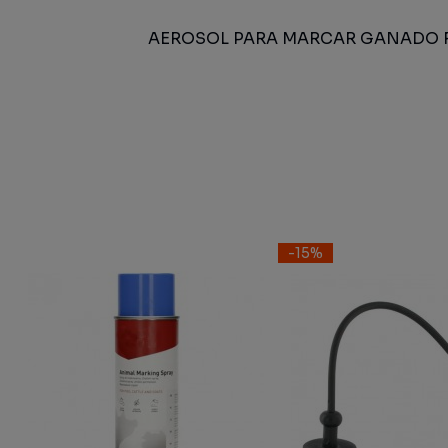
AEROSOL PARA MARCAR GANADO 
-15%