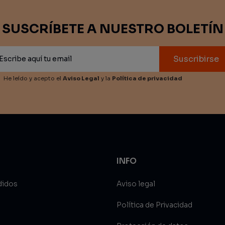
SUSCRÍBETE A NUESTRO BOLETÍN
Suscribirse
He leído y acepto el
Aviso Legal
y la
Política de privacidad
INFO
didos
Aviso legal
Política de Privacidad