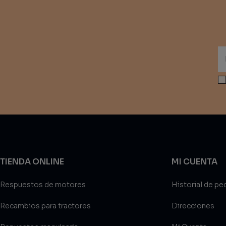
TIENDA ONLINE
MI CUENTA
Respuestos de motores
Historial de pe
Recambios para tractores
Direcciones