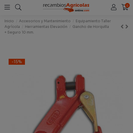
0
Inicio
Accesorios y Mantenimiento
Equipamiento Taller
Agrícola
Herramientas Elevación
Gancho de Horquilla
+ Seguro 10 mm.
-15%