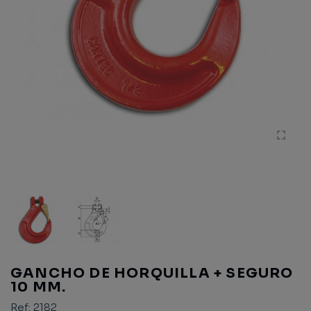
GANCHO DE HORQUILLA + SEGURO
10 MM.
Ref:
2182