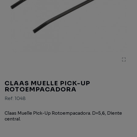
CLAAS MUELLE PICK-UP
ROTOEMPACADORA
Ref:
1048
Claas Muelle Pick-Up Rotoempacadora. D=5,6, Diente
central.