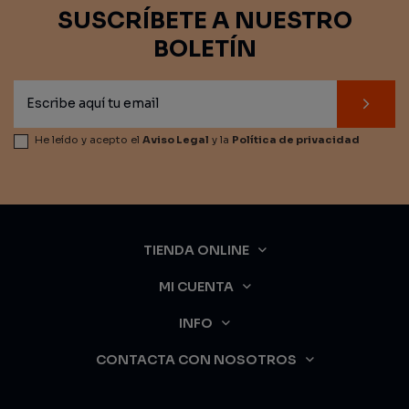
SUSCRÍBETE A NUESTRO
BOLETÍN
He leído y acepto el
Aviso Legal
y la
Política de privacidad
TIENDA ONLINE
MI CUENTA
INFO
CONTACTA CON NOSOTROS