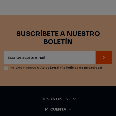
SUSCRÍBETE A NUESTRO
BOLETÍN
He leído y acepto el
Aviso Legal
y la
Política de privacidad
TIENDA ONLINE
MI CUENTA