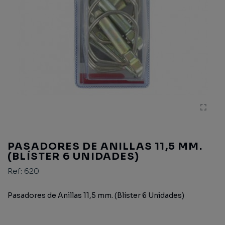
PASADORES DE ANILLAS 11,5 MM.
(BLÍSTER 6 UNIDADES)
Ref:
620
Pasadores de Anillas 11,5 mm. (Blíster 6 Unidades)