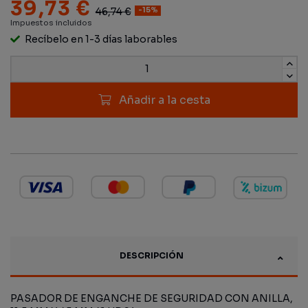
39,73 €
46,74 €
-15%
Impuestos incluidos
Recíbelo en 1-3 días laborables
Añadir a la cesta
DESCRIPCIÓN
PASADOR DE ENGANCHE DE SEGURIDAD CON ANILLA,