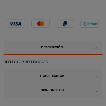
DESCRIPCIÓN
REFLECTOR REFLEX ROJO
FICHA TÉCNICA
OPINIONES (0)