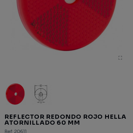
REFLECTOR REDONDO ROJO HELLA
ATORNILLADO 60 MM
Ref:
20611