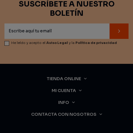
SUSCRÍBETE A NUESTRO
BOLETÍN
He leído y acepto el
Aviso Legal
y la
Política de privacidad
TIENDA ONLINE
MI CUENTA
INFO
CONTACTA CON NOSOTROS