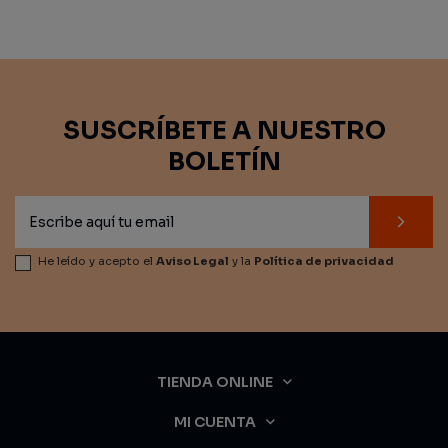
SUSCRÍBETE A NUESTRO
BOLETÍN
He leído y acepto el
Aviso Legal
y la
Política de privacidad
TIENDA ONLINE
MI CUENTA