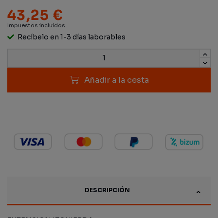
43,25 €
Impuestos incluidos
Recíbelo en 1-3 días laborables
Añadir a la cesta
DESCRIPCIÓN