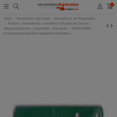
0
Inicio
Recambios agrícolas
Recambios de Maquinaria
Arados / Vertederas / Vernetes / Gradas de Discos
Resguardadores - Soportes - Carcasas
KK063388R -
Kverneland Extensión Izquierda Vertedera