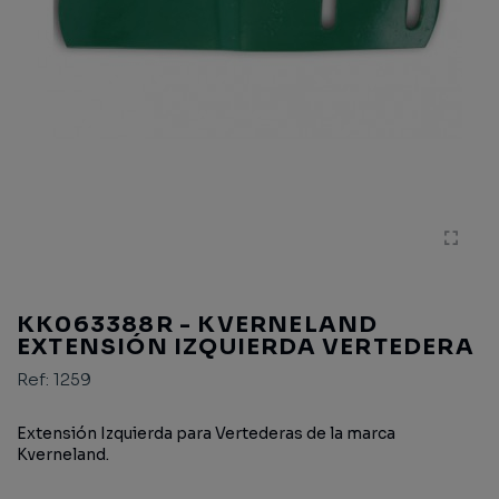
KK063388R - KVERNELAND
EXTENSIÓN IZQUIERDA VERTEDERA
Ref:
1259
Extensión Izquierda para Vertederas de la marca
Kverneland.