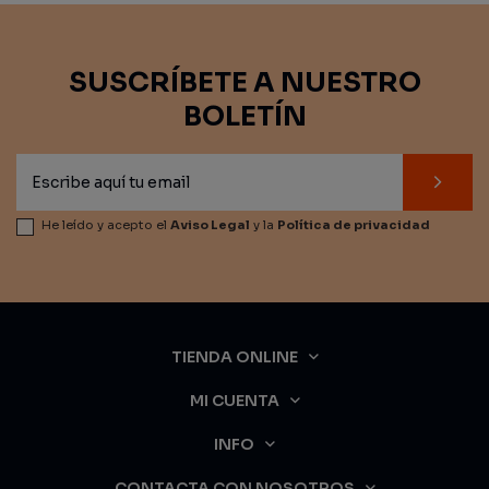
SUSCRÍBETE A NUESTRO
BOLETÍN
He leído y acepto el
Aviso Legal
y la
Política de privacidad
TIENDA ONLINE
MI CUENTA
INFO
CONTACTA CON NOSOTROS