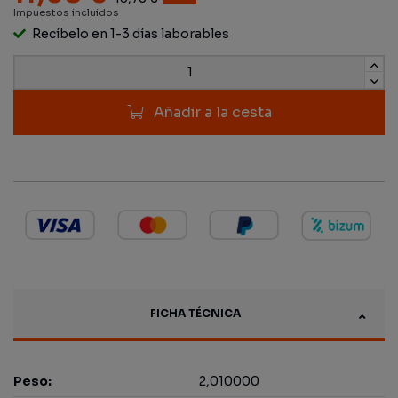
Impuestos incluidos
Recíbelo en 1-3 días laborables
Añadir a la cesta
FICHA TÉCNICA
Peso:
2,010000