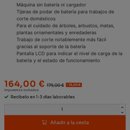
Máquina sin batería ni cargador
Tijeras de podar de batería para trabajos de
corte domésticos
Para el cuidado de árboles, arbustos, matas,
plantas ornamentales y enredaderas
Trabajo de corte notablemente más fácil
gracias al soporte de la batería
Pantalla LCD para indicar el nivel de carga de la
batería y el estado de funcionamiento
164,00 €
179,00 €
-15,00 €
Impuestos incluidos
Recíbelo en 1-3 días laborables
Añadir a la cesta