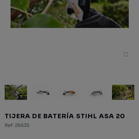
TIJERA DE BATERÍA STIHL ASA 20
Ref:
26635