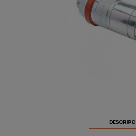
DESCRIPC