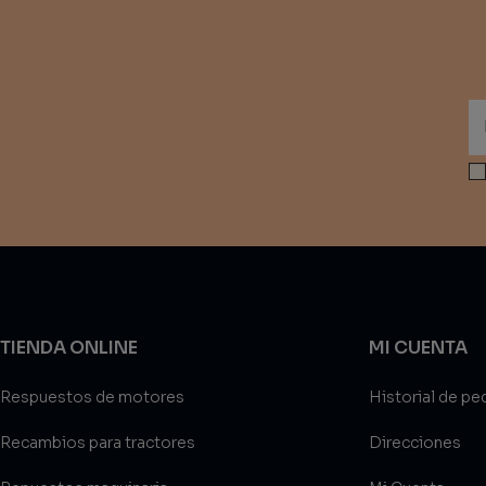
TIENDA ONLINE
MI CUENTA
Respuestos de motores
Historial de pe
Recambios para tractores
Direcciones