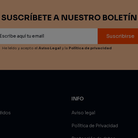
SUSCRÍBETE A NUESTRO BOLETÍN
Suscribirse
He leído y acepto el
Aviso Legal
y la
Política de privacidad
INFO
didos
Aviso legal
Política de Privacidad