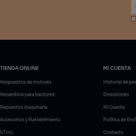
TIENDA ONLINE
MI CUENTA
Respuestos de motores
Historial de pe
Recambios para tractores
Direcciones
Repuestos maquinaria
Mi Cuenta
Accesorios y Mantenimiento
Política de Env
STIHL
Contacto