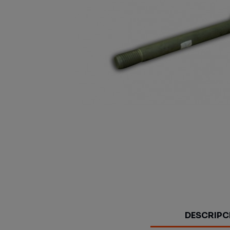
DESCRIPC