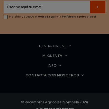
He leído y acepto el
Aviso Legal
y la
Política de privacidad
TIENDA ONLINE
MI CUENTA
INFO
CONTACTA CON NOSOTROS
© Recambios Agrícolas Nombela 2024