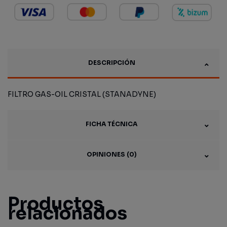
DESCRIPCIÓN
FILTRO GAS-OIL CRISTAL (STANADYNE)
FICHA TÉCNICA
OPINIONES (0)
Productos
relacionados