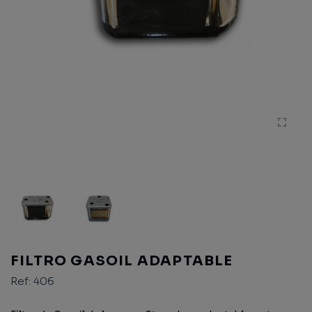
FILTRO GASOIL ADAPTABLE
Ref:
406