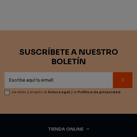
SUSCRÍBETE A NUESTRO
BOLETÍN
He leído y acepto el
Aviso Legal
y la
Política de privacidad
TIENDA ONLINE