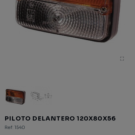
PILOTO DELANTERO 120X80X56
Ref:
1540