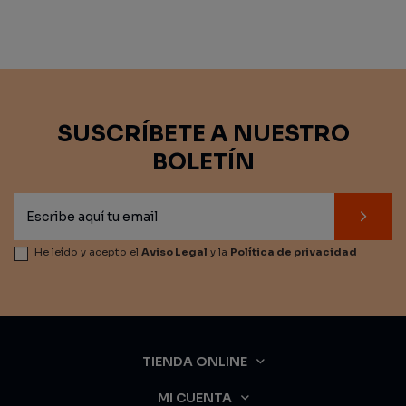
SUSCRÍBETE A NUESTRO
BOLETÍN
He leído y acepto el
Aviso Legal
y la
Política de privacidad
TIENDA ONLINE
MI CUENTA