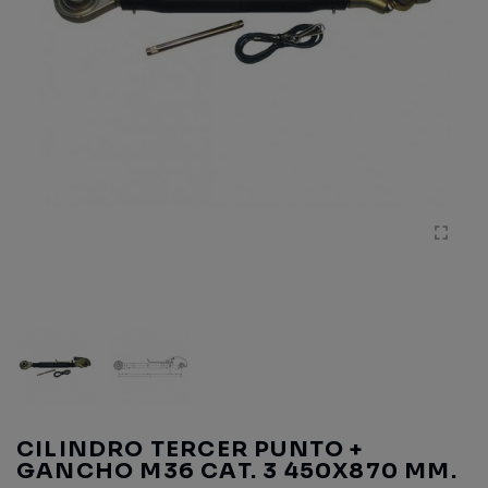
CILINDRO TERCER PUNTO +
GANCHO M36 CAT. 3 450X870 MM.