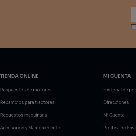
TIENDA ONLINE
MI CUENTA
Respuestos de motores
Historial de pe
Recambios para tractores
Direcciones
Repuestos maquinaria
Mi Cuenta
Accesorios y Mantenimiento
Política de Env