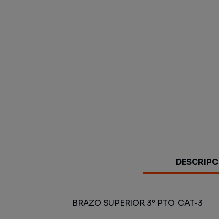
DESCRIPC
BRAZO SUPERIOR 3º PTO. CAT-3