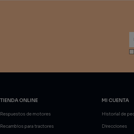
TIENDA ONLINE
MI CUENTA
Respuestos de motores
Historial de pe
Recambios para tractores
Direcciones