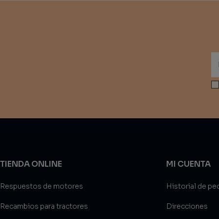
TIENDA ONLINE
MI CUENTA
Respuestos de motores
Historial de pe
Recambios para tractores
Direcciones