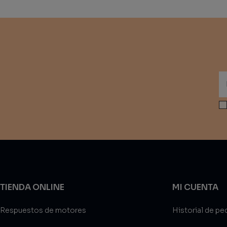
TIENDA ONLINE
MI CUENTA
Respuestos de motores
Historial de pe