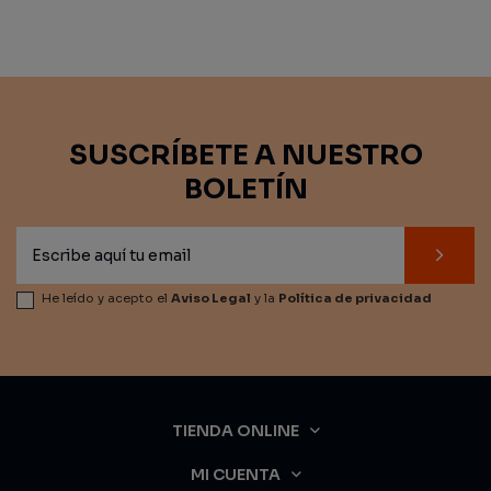
SUSCRÍBETE A NUESTRO
BOLETÍN
He leído y acepto el
Aviso Legal
y la
Política de privacidad
TIENDA ONLINE
MI CUENTA