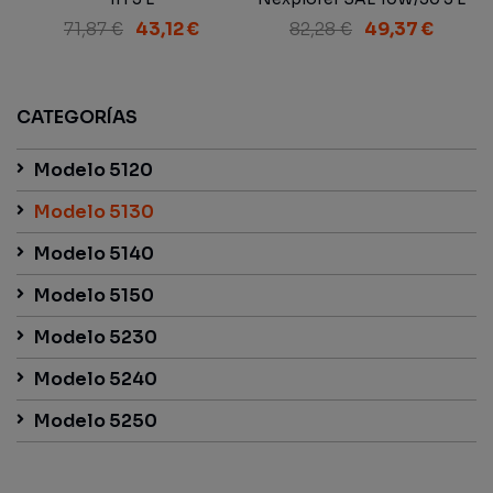
(1751) MAT 3525
71,87 €
43,12 €
82,28 €
49,37 €
CATEGORÍAS
Modelo 5120
Modelo 5130
Modelo 5140
Modelo 5150
Modelo 5230
Modelo 5240
Modelo 5250