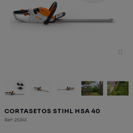
CORTASETOS STIHL HSA 40
Ref:
25341