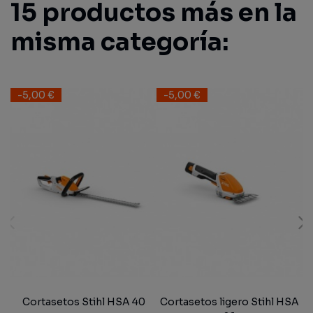
15 productos más en la
misma categoría:
-5,00 €
-5,00 €
Cortasetos Stihl HSA 40
Cortasetos ligero Stihl HSA